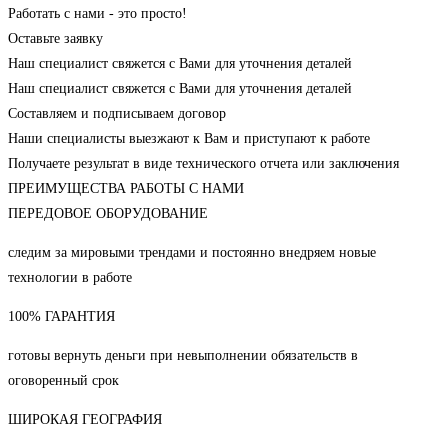
Работать с нами - это просто!
Оставьте заявку
Наш специалист свяжется с Вами для уточнения деталей
Наш специалист свяжется с Вами для уточнения деталей
Составляем и подписываем договор
Наши специалисты выезжают к Вам и приступают к работе
Получаете результат в виде технического отчета или заключения
ПРЕИМУЩЕСТВА РАБОТЫ С НАМИ
ПЕРЕДОВОЕ ОБОРУДОВАНИЕ
следим за мировыми трендами и постоянно внедряем новые
технологии в работе
100% ГАРАНТИЯ
готовы вернуть деньги при невыполнении обязательств в
оговоренный срок
ШИРОКАЯ ГЕОГРАФИЯ