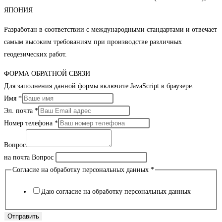
ЯПОНИЯ
Разработан в соответствии с международными стандартами и отвечает
самым высоким требованиям при производстве различных
геодезических работ.
ФОРМА ОБРАТНОЙ СВЯЗИ
Для заполнения данной формы включите JavaScript в браузере.
Имя
*
Эл. почта
*
Номер телефона
*
Вопрос
на почта Вопрос
Согласие на обработку персональных данных
*
Даю согласие на обработку персональных данных
Отправить