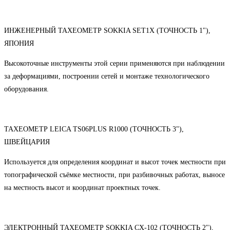
ИНЖЕНЕРНЫЙ ТАХЕОМЕТР SOKKIA SET1X (ТОЧНОСТЬ 1"),
ЯПОНИЯ
Высокоточные инструменты этой серии применяются при наблюдении
за деформациями, построении сетей и монтаже технологического
оборудования.
ТАХЕОМЕТР LEICA TS06PLUS R1000 (ТОЧНОСТЬ 3"),
ШВЕЙЦАРИЯ
Используется для определения координат и высот точек местности при
топографической съёмке местности, при разбивочных работах, выносе
на местность высот и координат проектных точек.
ЭЛЕКТРОННЫЙ ТАХЕОМЕТР SOKKIA CX-102 (ТОЧНОСТЬ 2"),