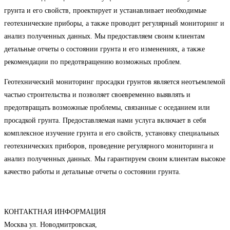
грунта и его свойств, проектирует и устанавливает необходимые
геотехнические приборы, а также проводит регулярный мониторинг и
анализ полученных данных. Мы предоставляем своим клиентам
детальные отчеты о состоянии грунта и его изменениях, а также
рекомендации по предотвращению возможных проблем.
Геотехнический мониторинг просадки грунтов является неотъемлемой
частью строительства и позволяет своевременно выявлять и
предотвращать возможные проблемы, связанные с оседанием или
просадкой грунта. Предоставляемая нами услуга включает в себя
комплексное изучение грунта и его свойств, установку специальных
геотехнических приборов, проведение регулярного мониторинга и
анализ полученных данных. Мы гарантируем своим клиентам высокое
качество работы и детальные отчеты о состоянии грунта.
КОНТАКТНАЯ ИНФОРМАЦИЯ
Москва ул. Новодмитровская,