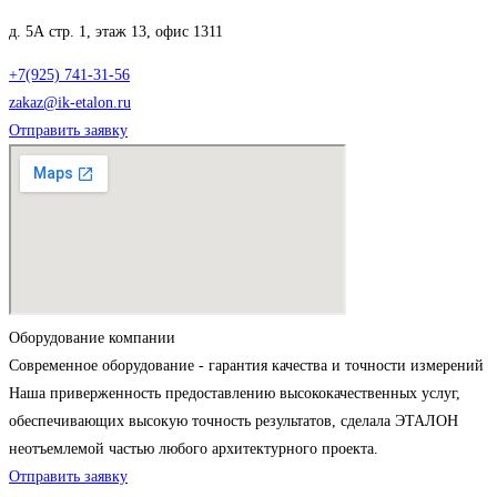
д. 5А стр. 1, этаж 13, офис 1311
+7(925) 741-31-56
zakaz@ik-etalon.ru
Отправить заявку
Оборудование компании
Современное оборудование - гарантия качества и точности измерений
Наша приверженность предоставлению высококачественных услуг,
обеспечивающих высокую точность результатов, сделала ЭТАЛОН
неотъемлемой частью любого архитектурного проекта.
Отправить заявку