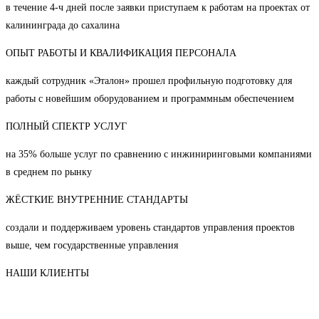
в течение 4-ч дней после заявки приступаем к работам на проектах от
калининграда до сахалина
ОПЫТ РАБОТЫ И КВАЛИФИКАЦИЯ ПЕРСОНАЛА
каждый сотрудник «Эталон» прошел профильную подготовку для
работы с новейшим оборудованием и программным обеспечением
ПОЛНЫЙ СПЕКТР УСЛУГ
на 35% больше услуг по сравнению с инжиниринговыми компаниями
в среднем по рынку
ЖЁСТКИЕ ВНУТРЕННИЕ СТАНДАРТЫ
создали и поддерживаем уровень стандартов управления проектов
выше, чем государственные управления
НАШИ КЛИЕНТЫ