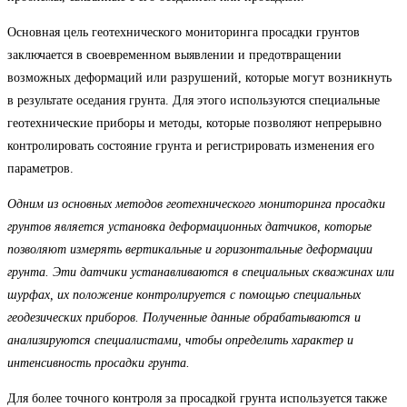
Основная цель геотехнического мониторинга просадки грунтов
заключается в своевременном выявлении и предотвращении
возможных деформаций или разрушений, которые могут возникнуть
в результате оседания грунта. Для этого используются специальные
геотехнические приборы и методы, которые позволяют непрерывно
контролировать состояние грунта и регистрировать изменения его
параметров.
Одним из основных методов геотехнического мониторинга просадки
грунтов является установка деформационных датчиков, которые
позволяют измерять вертикальные и горизонтальные деформации
грунта. Эти датчики устанавливаются в специальных скважинах или
шурфах, их положение контролируется с помощью специальных
геодезических приборов. Полученные данные обрабатываются и
анализируются специалистами, чтобы определить характер и
интенсивность просадки грунта.
Для более точного контроля за просадкой грунта используется также