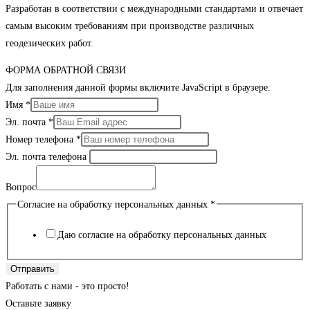
Разработан в соответствии с международными стандартами и отвечает
самым высоким требованиям при производстве различных
геодезических работ.
ФОРМА ОБРАТНОЙ СВЯЗИ
Для заполнения данной формы включите JavaScript в браузере.
Имя
*
Эл. почта
*
Номер телефона
*
Эл. почта телефона
Вопрос
Согласие на обработку персональных данных
*
Даю согласие на обработку персональных данных
Отправить
Работать с нами - это просто!
Оставьте заявку