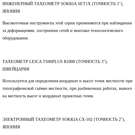
ИНЖЕНЕРНЫЙ ТАХЕОМЕТР SOKKIA SET1X (ТОЧНОСТЬ 1"),
ЯПОНИЯ
Высокоточные инструменты этой серии применяются при наблюдении
за деформациями, построении сетей и монтаже технологического
оборудования.
ТАХЕОМЕТР LEICA TS06PLUS R1000 (ТОЧНОСТЬ 3"),
ШВЕЙЦАРИЯ
Используется для определения координат и высот точек местности при
топографической съёмке местности, при разбивочных работах, выносе
на местность высот и координат проектных точек.
ЭЛЕКТРОННЫЙ ТАХЕОМЕТР SOKKIA CX-102 (ТОЧНОСТЬ 2"),
ЯПОНИЯ