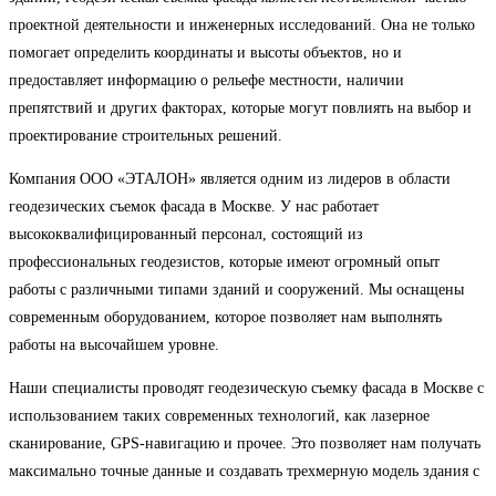
проектной деятельности и инженерных исследований. Она не только
помогает определить координаты и высоты объектов, но и
предоставляет информацию о рельефе местности, наличии
препятствий и других факторах, которые могут повлиять на выбор и
проектирование строительных решений.
Компания ООО «ЭТАЛОН» является одним из лидеров в области
геодезических съемок фасада в Москве. У нас работает
высококвалифицированный персонал, состоящий из
профессиональных геодезистов, которые имеют огромный опыт
работы с различными типами зданий и сооружений. Мы оснащены
современным оборудованием, которое позволяет нам выполнять
работы на высочайшем уровне.
Наши специалисты проводят геодезическую съемку фасада в Москве с
использованием таких современных технологий, как лазерное
сканирование, GPS-навигацию и прочее. Это позволяет нам получать
максимально точные данные и создавать трехмерную модель здания с