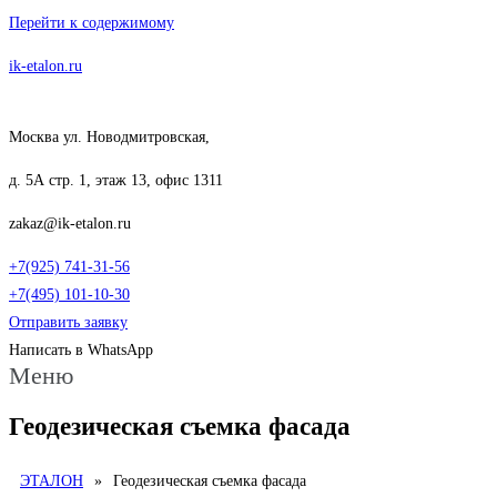
Перейти к содержимому
ik-etalon.ru
Москва ул. Новодмитровская,
д. 5А стр. 1, этаж 13, офис 1311
zakaz@ik-etalon.ru
+7(925) 741-31-56
+7(495) 101-10-30
Отправить заявку
Написать в WhatsApp
Меню
Геодезическая съемка фасада
ЭТАЛОН
»
Геодезическая съемка фасада