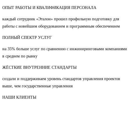
ОПЫТ РАБОТЫ И КВАЛИФИКАЦИЯ ПЕРСОНАЛА
каждый сотрудник «Эталон» прошел профильную подготовку для
работы с новейшим оборудованием и программным обеспечением
ПОЛНЫЙ СПЕКТР УСЛУГ
на 35% больше услуг по сравнению с инжиниринговыми компаниями
в среднем по рынку
ЖЁСТКИЕ ВНУТРЕННИЕ СТАНДАРТЫ
создали и поддерживаем уровень стандартов управления проектов
выше, чем государственные управления
НАШИ КЛИЕНТЫ