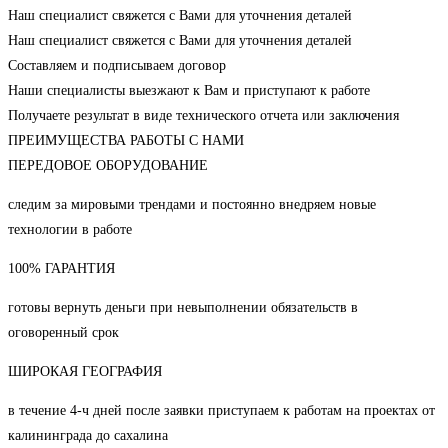
Наш специалист свяжется с Вами для уточнения деталей
Наш специалист свяжется с Вами для уточнения деталей
Составляем и подписываем договор
Наши специалисты выезжают к Вам и приступают к работе
Получаете результат в виде технического отчета или заключения
ПРЕИМУЩЕСТВА РАБОТЫ С НАМИ
ПЕРЕДОВОЕ ОБОРУДОВАНИЕ
следим за мировыми трендами и постоянно внедряем новые
технологии в работе
100% ГАРАНТИЯ
готовы вернуть деньги при невыполнении обязательств в
оговоренный срок
ШИРОКАЯ ГЕОГРАФИЯ
в течение 4-ч дней после заявки приступаем к работам на проектах от
калининграда до сахалина