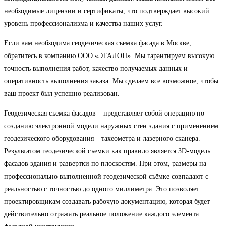
необходимые лицензии и сертификаты, что подтверждает высокий
уровень профессионализма и качества наших услуг.
Если вам необходима геодезическая съемка фасада в Москве,
обратитесь в компанию ООО «ЭТАЛОН». Мы гарантируем высокую
точность выполнения работ, качество получаемых данных и
оперативность выполнения заказа. Мы сделаем все возможное, чтобы
ваш проект был успешно реализован.
Геодезическая съемка фасадов – представляет собой операцию по
созданию электронной модели наружных стен здания с применением
геодезического оборудования – тахеометра и лазерного сканера.
Результатом геодезической съемки как правило является 3D-модель
фасадов здания и развертки по плоскостям. При этом, размеры на
профессионально выполненной геодезической съёмке совпадают с
реальностью с точностью до одного миллиметра. Это позволяет
проектировщикам создавать рабочую документацию, которая будет
действительно отражать реальное положение каждого элемента