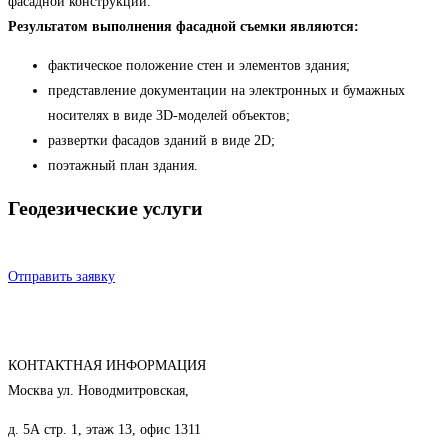
фасадной конструкции.
Результатом выполнения фасадной съемки являются:
фактическое положение стен и элементов здания;
представление документации на электронных и бумажных
носителях в виде 3D-моделей объектов;
развертки фасадов зданий в виде 2D;
поэтажный план здания.
Геодезические услуги
Отправить заявку
КОНТАКТНАЯ ИНФОРМАЦИЯ
Москва ул. Новодмитровская,
д. 5А стр. 1, этаж 13, офис 1311