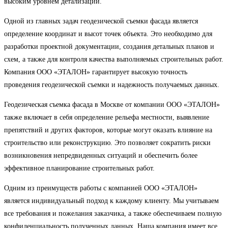
высоким уровнем детализации.
Одной из главных задач геодезической съемки фасада является
определение координат и высот точек объекта. Это необходимо для
разработки проектной документации, создания детальных планов и
схем, а также для контроля качества выполняемых строительных работ.
Компания ООО «ЭТАЛОН» гарантирует высокую точность
проведения геодезической съемки и надежность получаемых данных.
Геодезическая съемка фасада в Москве от компании ООО «ЭТАЛОН»
также включает в себя определение рельефа местности, выявление
препятствий и других факторов, которые могут оказать влияние на
строительство или реконструкцию. Это позволяет сократить риски
возникновения непредвиденных ситуаций и обеспечить более
эффективное планирование строительных работ.
Одним из преимуществ работы с компанией ООО «ЭТАЛОН»
является индивидуальный подход к каждому клиенту. Мы учитываем
все требования и пожелания заказчика, а также обеспечиваем полную
конфиденциальность полученных данных. Наша компания имеет все