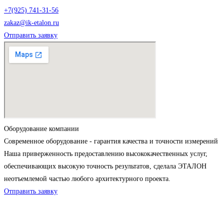
+7(925) 741-31-56
zakaz@ik-etalon.ru
Отправить заявку
Оборудование компании
Современное оборудование - гарантия качества и точности измерений
Наша приверженность предоставлению высококачественных услуг,
обеспечивающих высокую точность результатов, сделала ЭТАЛОН
неотъемлемой частью любого архитектурного проекта.
Отправить заявку