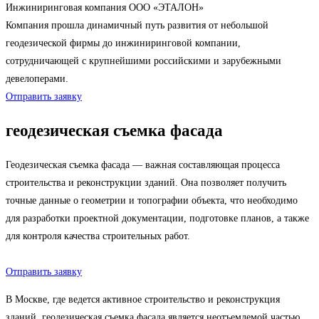
Инжиниринговая компания ООО «ЭТАЛОН»
Компания прошла динамичный путь развития от небольшой
геодезической фирмы до инжиниринговой компании,
сотрудничающей с крупнейшими российскими и зарубежными
девелоперами.
Отправить заявку
геодезическая съемка фасада
Геодезическая съемка фасада — важная составляющая процесса
строительства и реконструкции зданий. Она позволяет получить
точные данные о геометрии и топографии объекта, что необходимо
для разработки проектной документации, подготовке планов, а также
для контроля качества строительных работ.
Отправить заявку
В Москве, где ведется активное строительство и реконструкция
зданий, геодезическая съемка фасада является неотъемлемой частью