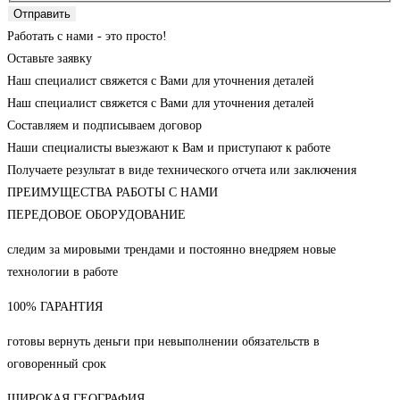
Отправить
Работать с нами - это просто!
Оставьте заявку
Наш специалист свяжется с Вами для уточнения деталей
Наш специалист свяжется с Вами для уточнения деталей
Составляем и подписываем договор
Наши специалисты выезжают к Вам и приступают к работе
Получаете результат в виде технического отчета или заключения
ПРЕИМУЩЕСТВА РАБОТЫ С НАМИ
ПЕРЕДОВОЕ ОБОРУДОВАНИЕ
следим за мировыми трендами и постоянно внедряем новые
технологии в работе
100% ГАРАНТИЯ
готовы вернуть деньги при невыполнении обязательств в
оговоренный срок
ШИРОКАЯ ГЕОГРАФИЯ