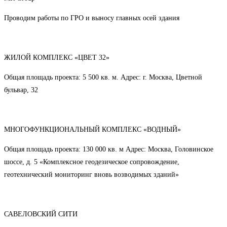
Проводим работы по ГРО и выносу главных осей здания
ЖИЛОЙ КОМПЛЕКС «ЦВЕТ 32»
Общая площадь проекта: 5 500 кв. м. Адрес: г. Москва, Цветной
бульвар, 32
МНОГОФУНКЦИОНАЛЬНЫЙ КОМПЛЕКС «ВОДНЫЙ»
Общая площадь проекта: 130 000 кв. м Адрес: Москва, Головинское
шоссе, д. 5 «Комплексное геодезическое сопровождение,
геотехнический мониторинг вновь возводимых зданий»
САВЕЛОВСКИЙ СИТИ