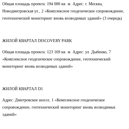
Общая площадь проекта: 194 000 кв. м. Адрес: г. Москва,
Новодмитровская ул., 2 «Комплексное геодезическое сопровождение,
геотехнический мониторинг вновь возводимых зданий» (3 очередь)
ЖИЛОЙ КВАРТАЛ DISCOVERY PARK
Общая площадь проекта: 123 169 кв. м. Адрес: ул. Дыбенко, 7
«Комплексное геодезическое сопровождение, геотехнический
мониторинг вновь возводимых зданий»
ЖИЛОЙ КВАРТАЛ D1
Адрес: Дмитровское шоссе, 1 «Комплексное геодезическое
сопровождение, геотехнический мониторинг вновь возводимых
зданий»