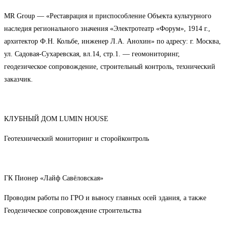
MR Group — «Реставрация и приспособление Объекта культурного
наследия регионального значения «Электротеатр «Форум», 1914 г.,
архитектор Ф.Н. Кольбе, инженер Л.А. Анохин» по адресу: г. Москва,
ул. Садовая-Сухаревская, вл.14, стр.1. — геомониторинг,
геодезическое сопровождение, строительный контроль, технический
заказчик.
КЛУБНЫЙ ДОМ LUMIN HOUSE
Геотехнический мониторинг и сторойконтроль
ГК Пионер «Лайф Савёловская»
Проводим работы по ГРО и выносу главных осей здания, а также
Геодезическое сопровождение строительства