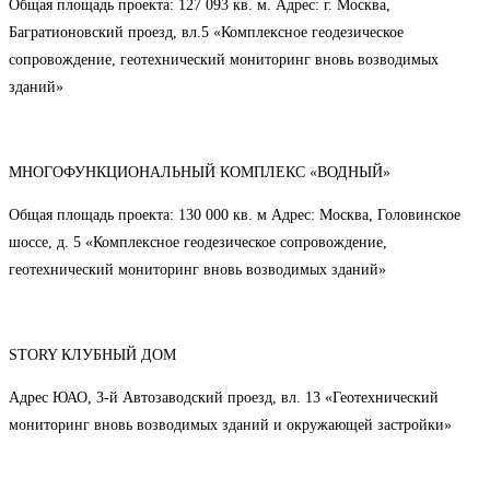
Общая площадь проекта: 127 093 кв. м. Адрес: г. Москва,
Багратионовский проезд, вл.5 «Комплексное геодезическое
сопровождение, геотехнический мониторинг вновь возводимых
зданий»
МНОГОФУНКЦИОНАЛЬНЫЙ КОМПЛЕКС «ВОДНЫЙ»
Общая площадь проекта: 130 000 кв. м Адрес: Москва, Головинское
шоссе, д. 5 «Комплексное геодезическое сопровождение,
геотехнический мониторинг вновь возводимых зданий»
STORY КЛУБНЫЙ ДОМ
Адрес ЮАО, 3-й Автозаводский проезд, вл. 13 «Геотехнический
мониторинг вновь возводимых зданий и окружающей застройки»