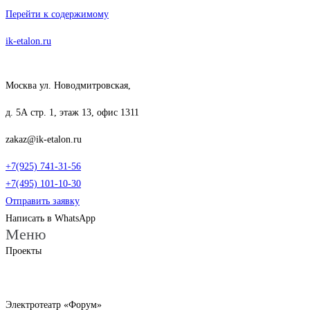
Перейти к содержимому
ik-etalon.ru
Москва ул. Новодмитровская,
д. 5А стр. 1, этаж 13, офис 1311
zakaz@ik-etalon.ru
+7(925) 741-31-56
+7(495) 101-10-30
Отправить заявку
Написать в WhatsApp
Меню
Проекты
Электротеатр «Форум»