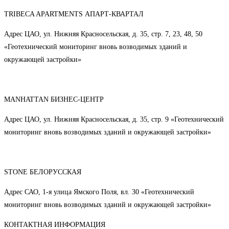
TRIBECA APARTMENTS АПАРТ-КВАРТАЛ
Адрес ЦАО, ул. Нижняя Красносельская, д. 35, стр. 7, 23, 48, 50
«Геотехнический мониторинг вновь возводимых зданий и
окружающей застройки»
MANHATTAN БИЗНЕС-ЦЕНТР
Адрес ЦАО, ул. Нижняя Красносельская, д. 35, стр. 9 «Геотехнический
мониторинг вновь возводимых зданий и окружающей застройки»
STONE БЕЛОРУССКАЯ
Адрес САО, 1-я улица Ямского Поля, вл. 30 «Геотехнический
мониторинг вновь возводимых зданий и окружающей застройки»
КОНТАКТНАЯ ИНФОРМАЦИЯ