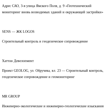
Адрес САО, 3-я улица Ямского Поля, д. 9 «Геотехнический
мониторинг вновь возводимых зданий и окружающей застройки»
SENS — ЖК LOGOS
Строительный контроль и геодезическое сопровождение
Хаттон Девелопмент
Проект GEOLOG, ул. Обручева, вл. 23 — Строительный контроль,
геодезическое сопровождение и геомониторинг
MR GROUP
Инженерно-экологические и инженерно-геологические изыскания