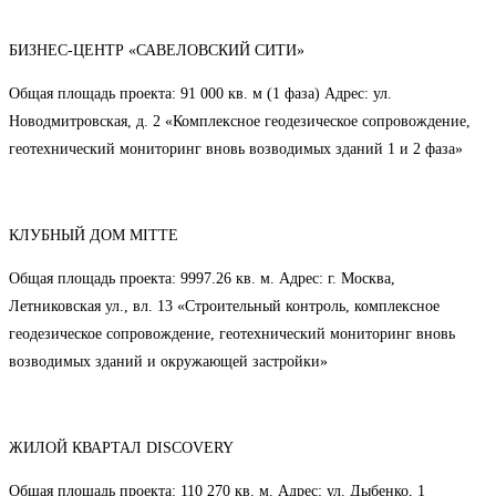
БИЗНЕС-ЦЕНТР «САВЕЛОВСКИЙ СИТИ»
Общая площадь проекта: 91 000 кв. м (1 фаза) Адрес: ул.
Новодмитровская, д. 2 «Комплексное геодезическое сопровождение,
геотехнический мониторинг вновь возводимых зданий 1 и 2 фаза»
КЛУБНЫЙ ДОМ MITTE
Общая площадь проекта: 9997.26 кв. м. Адрес: г. Москва,
Летниковская ул., вл. 13 «Строительный контроль, комплексное
геодезическое сопровождение, геотехнический мониторинг вновь
возводимых зданий и окружающей застройки»
ЖИЛОЙ КВАРТАЛ DISCOVERY
Общая площадь проекта: 110 270 кв. м. Адрес: ул. Дыбенко, 1