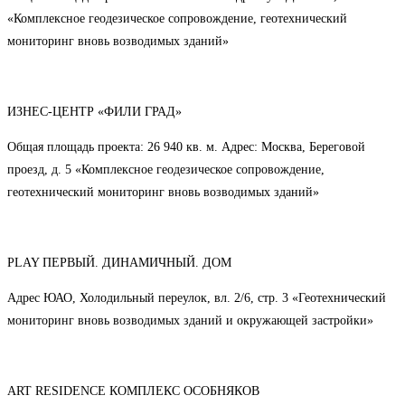
«Комплексное геодезическое сопровождение, геотехнический
мониторинг вновь возводимых зданий»
ИЗНЕС-ЦЕНТР «ФИЛИ ГРАД»
Общая площадь проекта: 26 940 кв. м. Адрес: Москва, Береговой
проезд, д. 5 «Комплексное геодезическое сопровождение,
геотехнический мониторинг вновь возводимых зданий»
PLAY ПЕРВЫЙ. ДИНАМИЧНЫЙ. ДОМ
Адрес ЮАО, Холодильный переулок, вл. 2/6, стр. 3 «Геотехнический
мониторинг вновь возводимых зданий и окружающей застройки»
ART RESIDENCE КОМПЛЕКС ОСОБНЯКОВ