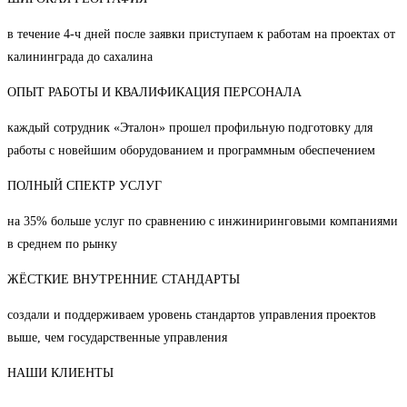
в течение 4-ч дней после заявки приступаем к работам на проектах от
калининграда до сахалина
ОПЫТ РАБОТЫ И КВАЛИФИКАЦИЯ ПЕРСОНАЛА
каждый сотрудник «Эталон» прошел профильную подготовку для
работы с новейшим оборудованием и программным обеспечением
ПОЛНЫЙ СПЕКТР УСЛУГ
на 35% больше услуг по сравнению с инжиниринговыми компаниями
в среднем по рынку
ЖЁСТКИЕ ВНУТРЕННИЕ СТАНДАРТЫ
создали и поддерживаем уровень стандартов управления проектов
выше, чем государственные управления
НАШИ КЛИЕНТЫ