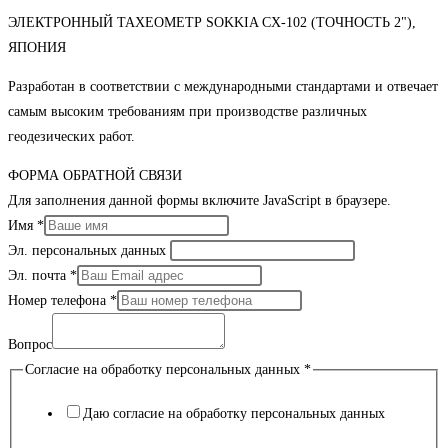
ЭЛЕКТРОННЫЙ ТАХЕОМЕТР SOKKIA CX-102 (ТОЧНОСТЬ 2"),
ЯПОНИЯ
Разработан в соответствии с международными стандартами и отвечает
самым высоким требованиям при производстве различных
геодезических работ.
ФОРМА ОБРАТНОЙ СВЯЗИ
Для заполнения данной формы включите JavaScript в браузере.
Имя
*
Эл. персональных данных
Эл. почта
*
Номер телефона
*
Вопрос
Согласие на обработку персональных данных
*
Даю согласие на обработку персональных данных