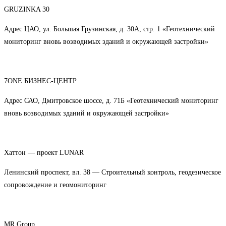
GRUZINKA 30
Адрес ЦАО, ул. Большая Грузинская, д. 30А, стр. 1 «Геотехнический
мониторинг вновь возводимых зданий и окружающей застройки»
7ONE БИЗНЕС-ЦЕНТР
Адрес САО, Дмитровское шоссе, д. 71Б «Геотехнический мониторинг
вновь возводимых зданий и окружающей застройки»
Хаттон — проект LUNAR
Ленинский проспект, вл. 38 — Строительный контроль, геодезическое
сопровождение и геомониторинг
MR Group