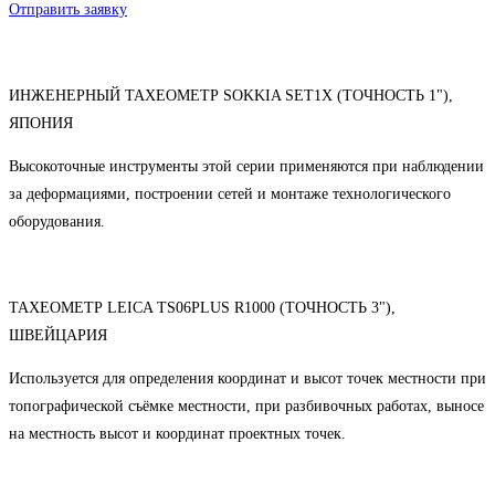
Отправить заявку
ИНЖЕНЕРНЫЙ ТАХЕОМЕТР SOKKIA SET1X (ТОЧНОСТЬ 1"),
ЯПОНИЯ
Высокоточные инструменты этой серии применяются при наблюдении
за деформациями, построении сетей и монтаже технологического
оборудования.
ТАХЕОМЕТР LEICA TS06PLUS R1000 (ТОЧНОСТЬ 3"),
ШВЕЙЦАРИЯ
Используется для определения координат и высот точек местности при
топографической съёмке местности, при разбивочных работах, выносе
на местность высот и координат проектных точек.