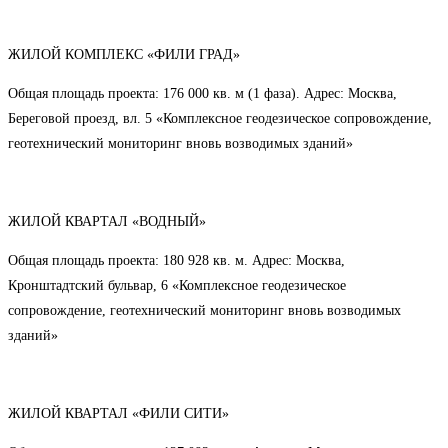
ЖИЛОЙ КОМПЛЕКС «ФИЛИ ГРАД»
Общая площадь проекта: 176 000 кв. м (1 фаза). Адрес: Москва,
Береговой проезд, вл. 5 «Комплексное геодезическое сопровождение,
геотехнический мониторинг вновь возводимых зданий»
ЖИЛОЙ КВАРТАЛ «ВОДНЫЙ»
Общая площадь проекта: 180 928 кв. м. Адрес: Москва,
Кронштадтский бульвар, 6 «Комплексное геодезическое
сопровождение, геотехнический мониторинг вновь возводимых
зданий»
ЖИЛОЙ КВАРТАЛ «ФИЛИ СИТИ»