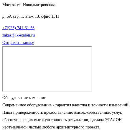
Москва ул. Новодмитровская,
д. 5А стр. 1, этаж 13, офис 1311
+7(925) 741-31-56
zakaz@ik-etalon.ru
Отправить заявку
Оборудование компании
Современное оборудование - гарантия качества и точности измерений
Наша приверженность предоставлению высококачественных услуг,
обеспечивающих высокую точность результатов, сделала ЭТАЛОН
неотъемлемой частью любого архитектурного проекта.