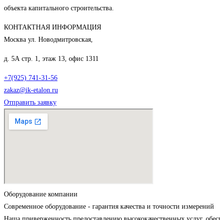
объекта капитального строительства.
КОНТАКТНАЯ ИНФОРМАЦИЯ
Москва ул. Новодмитровская,
д. 5А стр. 1, этаж 13, офис 1311
+7(925) 741-31-56
zakaz@ik-etalon.ru
Отправить заявку
Оборудование компании
Современное оборудование - гарантия качества и точности измерений
Наша приверженность предоставлению высококачественных услуг, обес