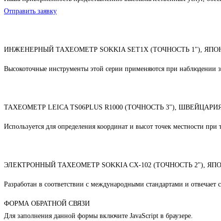
Отправить заявку
ИНЖЕНЕРНЫЙ ТАХЕОМЕТР SOKKIA SET1X (ТОЧНОСТЬ 1"), ЯПО
Высокоточные инструменты этой серии применяются при наблюдении за
ТАХЕОМЕТР LEICA TS06PLUS R1000 (ТОЧНОСТЬ 3"), ШВЕЙЦАРИ
Используется для определения координат и высот точек местности при 
ЭЛЕКТРОННЫЙ ТАХЕОМЕТР SOKKIA CX-102 (ТОЧНОСТЬ 2"), ЯП
Разработан в соответствии с международными стандартами и отвечает 
ФОРМА ОБРАТНОЙ СВЯЗИ
Для заполнения данной формы включите JavaScript в браузере.