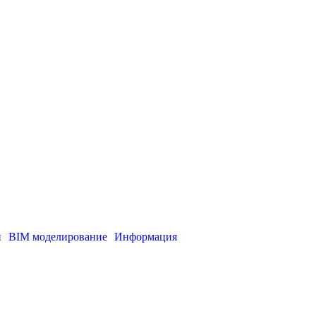
и
BIM моделирование
Информация