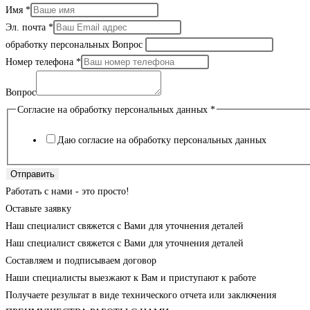
Имя
*
Эл. почта
*
обработку персональных Вопрос
Номер телефона
*
Вопрос
Согласие на обработку персональных данных
*
Даю согласие на обработку персональных данных
Отправить
Работать с нами - это просто!
Оставьте заявку
Наш специалист свяжется с Вами для уточнения деталей
Наш специалист свяжется с Вами для уточнения деталей
Составляем и подписываем договор
Наши специалисты выезжают к Вам и приступают к работе
Получаете результат в виде технического отчета или заключения