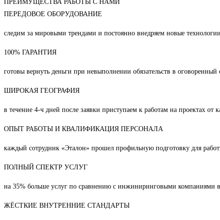
ПРЕИМУЩЕСТВА РАБОТЫ С НАМИ
ПЕРЕДОВОЕ ОБОРУДОВАНИЕ
следим за мировыми трендами и постоянно внедряем новые технологии
100% ГАРАНТИЯ
готовы вернуть деньги при невыполнении обязательств в оговоренный 
ШИРОКАЯ ГЕОГРАФИЯ
в течение 4-ч дней после заявки приступаем к работам на проектах от 
ОПЫТ РАБОТЫ И КВАЛИФИКАЦИЯ ПЕРСОНАЛА
каждый сотрудник «Эталон» прошел профильную подготовку для рабо
ПОЛНЫЙ СПЕКТР УСЛУГ
на 35% больше услуг по сравнению с инжиниринговыми компаниями в
ЖЁСТКИЕ ВНУТРЕННИЕ СТАНДАРТЫ