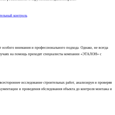
тельный контроль
 особого внимания и профессионального подхода. Однако, не всегда
х случаях на помощь приходят специалисты компании «ЭТАЛОН» с
сестороннее исследование строительных работ, анализируя и проверяя
документации и проведения обследования объекта до контроля монтажа и