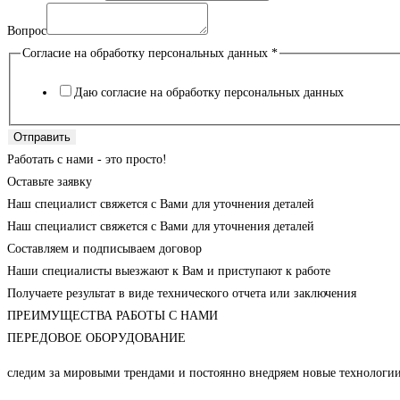
Вопрос
Согласие на обработку персональных данных
*
Даю согласие на обработку персональных данных
Отправить
Работать с нами - это просто!
Оставьте заявку
Наш специалист свяжется с Вами для уточнения деталей
Наш специалист свяжется с Вами для уточнения деталей
Составляем и подписываем договор
Наши специалисты выезжают к Вам и приступают к работе
Получаете результат в виде технического отчета или заключения
ПРЕИМУЩЕСТВА РАБОТЫ С НАМИ
ПЕРЕДОВОЕ ОБОРУДОВАНИЕ
следим за мировыми трендами и постоянно внедряем новые технологии