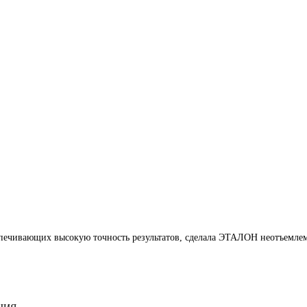
печивающих высокую точность результатов, сделала ЭТАЛОН неотъемлем