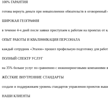
100% ГАРАНТИЯ
готовы вернуть деньги при невыполнении обязательств в оговоренный 
ШИРОКАЯ ГЕОГРАФИЯ
в течение 4-ч дней после заявки приступаем к работам на проектах от 
ОПЫТ РАБОТЫ И КВАЛИФИКАЦИЯ ПЕРСОНАЛА
каждый сотрудник «Эталон» прошел профильную подготовку для рабо
ПОЛНЫЙ СПЕКТР УСЛУГ
на 35% больше услуг по сравнению с инжиниринговыми компаниями в
ЖЁСТКИЕ ВНУТРЕННИЕ СТАНДАРТЫ
создали и поддерживаем уровень стандартов управления проектов выше
НАШИ КЛИЕНТЫ