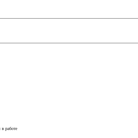
 в работе