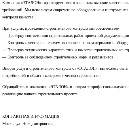
Компания «ЭТАЛОН» гарантирует своим клиентам высокое качество вып
требований. Мы используем современное оборудование и инструменты 
контроля качества.
При услугах проведения строительного контроля мы обеспечиваем:
— Проверку соответствия строительных работ проектной документации 
— Контроль качества используемых строительных материалов и оборуд
— Проверку технических характеристик и качества строительных конст
— Контроль за соблюдением строительных норм и регламентов.
Выбрав услуги строительного контроля от «ЭТАЛОН», вы можете быть 
потребностей в области контроля качества строительства.
Обращайтесь в компанию «ЭТАЛОН» и получите профессиональную пом
реализацию вашего строительного проекта.
КОНТАКТНАЯ ИНФОРМАЦИЯ
Москва ул. Новодмитровская,