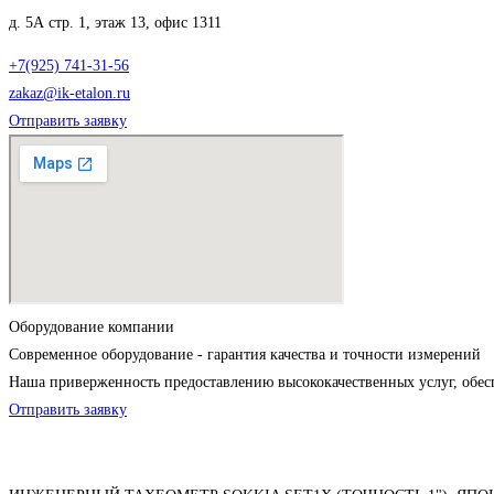
д. 5А стр. 1, этаж 13, офис 1311
+7(925) 741-31-56
zakaz@ik-etalon.ru
Отправить заявку
Оборудование компании
Современное оборудование - гарантия качества и точности измерений
Наша приверженность предоставлению высококачественных услуг, обес
Отправить заявку