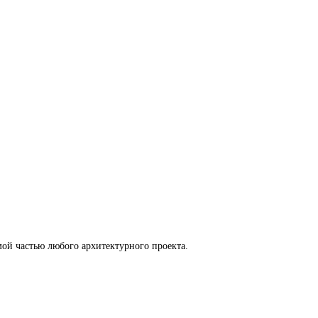
ой частью любого архитектурного проекта.