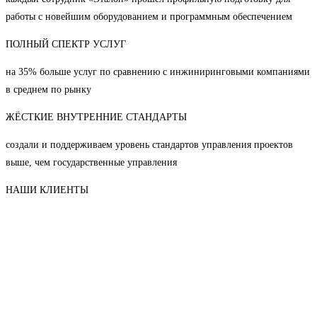
работы с новейшим оборудованием и программным обеспечением
ПОЛНЫЙ СПЕКТР УСЛУГ
на 35% больше услуг по сравнению с инжиниринговыми компаниями
в среднем по рынку
ЖЁСТКИЕ ВНУТРЕННИЕ СТАНДАРТЫ
создали и поддерживаем уровень стандартов управления проектов
выше, чем государственные управления
НАШИ КЛИЕНТЫ