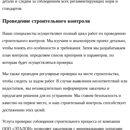
детали и следим за соблюдением всех регламентирующих норм и
стандартов.
Проведение строительного контроля
Наши специалисты осуществляют полный цикл работ по проведению
строительного контроля. Мы изучаем и анализируем проект детально,
чтобы понять его особенности и требования. Затем мы разрабатываем
план контроля, определяем список критериев и параметров, по
которым будет осуществляться проверка.
Мы также проводим регулярные проверки на месте строительства,
чтобы следить за ходом работ. В случае выявления несоответствий или
недостатков, мы незамедлительно информируем заказчика и
предлагаем решения для их устранения. Мы ставим безопасность и
качество на первое место, и наш строительный контроль способствует
достижению этих целей.
Услуга проверки соблюдения строительного процесса от компании
ООО «ЭТАЛОН» позволяет заказчикам с минимальными затратами