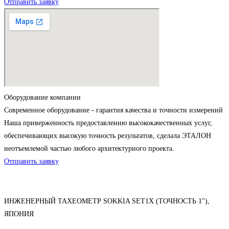
Отправить заявку
Оборудование компании
Современное оборудование - гарантия качества и точности измерений
Наша приверженность предоставлению высококачественных услуг,
обеспечивающих высокую точность результатов, сделала ЭТАЛОН
неотъемлемой частью любого архитектурного проекта.
Отправить заявку
ИНЖЕНЕРНЫЙ ТАХЕОМЕТР SOKKIA SET1X (ТОЧНОСТЬ 1"),
ЯПОНИЯ