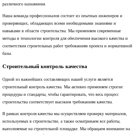
различного назначения.
Наша команда профессионалов состоит из опытных инженеров и
проверяющих, обладающих всеми необходимыми знаниями и
навыками в области строительства. Мы применяем современные
методы и технологии контроля для обеспечения высокого качества и
соответствия строительных работ требованиям проекта и нормативной
базы.
Строительный контроль качества
Одной из важнейших составляющих нашей услуги является
строительный контроль качества. Мы активно применяем строгие
процедуры и стандарты, чтобы гарантировать, что весь процесс
строительства соответствует высоким требованиям качества.
В рамках контроля качества мы осуществляем проверку материалов,
используемых в строительстве, а также осматриваем все работы,
выполняемые на строительной площадке. Мы обращаем внимание на