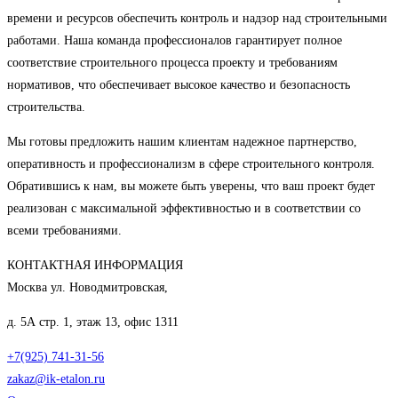
времени и ресурсов обеспечить контроль и надзор над строительными
работами. Наша команда профессионалов гарантирует полное
соответствие строительного процесса проекту и требованиям
нормативов, что обеспечивает высокое качество и безопасность
строительства.
Мы готовы предложить нашим клиентам надежное партнерство,
оперативность и профессионализм в сфере строительного контроля.
Обратившись к нам, вы можете быть уверены, что ваш проект будет
реализован с максимальной эффективностью и в соответствии со
всеми требованиями.
КОНТАКТНАЯ ИНФОРМАЦИЯ
Москва ул. Новодмитровская,
д. 5А стр. 1, этаж 13, офис 1311
+7(925) 741-31-56
zakaz@ik-etalon.ru