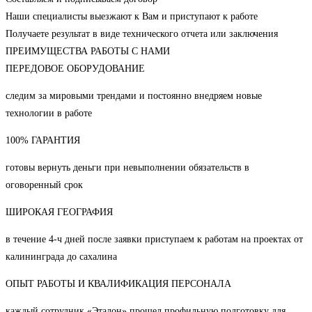
Наши специалисты выезжают к Вам и приступают к работе
Получаете результат в виде технического отчета или заключения
ПРЕИМУЩЕСТВА РАБОТЫ С НАМИ
ПЕРЕДОВОЕ ОБОРУДОВАНИЕ
следим за мировыми трендами и постоянно внедряем новые
технологии в работе
100% ГАРАНТИЯ
готовы вернуть деньги при невыполнении обязательств в
оговоренный срок
ШИРОКАЯ ГЕОГРАФИЯ
в течение 4-ч дней после заявки приступаем к работам на проектах от
калининграда до сахалина
ОПЫТ РАБОТЫ И КВАЛИФИКАЦИЯ ПЕРСОНАЛА
каждый сотрудник «Эталон» прошел профильную подготовку для