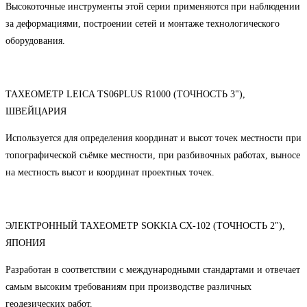
Высокоточные инструменты этой серии применяются при наблюдении
за деформациями, построении сетей и монтаже технологического
оборудования.
ТАХЕОМЕТР LEICA TS06PLUS R1000 (ТОЧНОСТЬ 3"),
ШВЕЙЦАРИЯ
Используется для определения координат и высот точек местности при
топографической съёмке местности, при разбивочных работах, выносе
на местность высот и координат проектных точек.
ЭЛЕКТРОННЫЙ ТАХЕОМЕТР SOKKIA CX-102 (ТОЧНОСТЬ 2"),
ЯПОНИЯ
Разработан в соответствии с международными стандартами и отвечает
самым высоким требованиям при производстве различных
геодезических работ.