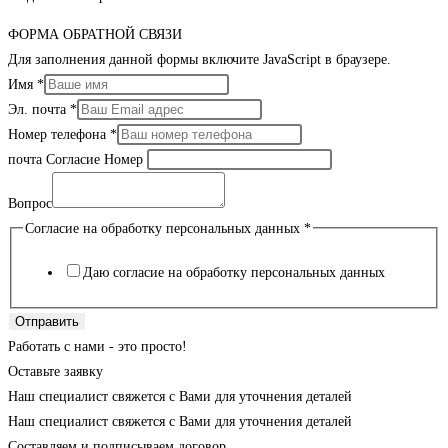
ФОРМА ОБРАТНОЙ СВЯЗИ
Для заполнения данной формы включите JavaScript в браузере.
Имя
*
Эл. почта
*
Номер телефона
*
почта Согласие Номер
Вопрос
Согласие на обработку персональных данных
*
Даю согласие на обработку персональных данных
Отправить
Работать с нами - это просто!
Оставьте заявку
Наш специалист свяжется с Вами для уточнения деталей
Наш специалист свяжется с Вами для уточнения деталей
Составляем и подписываем договор