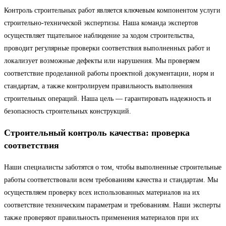
Контроль строительных работ является ключевым компонентом услуги
строительно-технической экспертизы. Наша команда экспертов
осуществляет тщательное наблюдение за ходом строительства,
проводит регулярные проверки соответствия выполненных работ и
локализует возможные дефекты или нарушения. Мы проверяем
соответствие проделанной работы проектной документации, норм и
стандартам, а также контролируем правильность выполнения
строительных операций. Наша цель — гарантировать надежность и
безопасность строительных конструкций.
Строительный контроль качества: проверка
соответствия
Наши специалисты заботятся о том, чтобы выполненные строительные
работы соответствовали всем требованиям качества и стандартам. Мы
осуществляем проверку всех использованных материалов на их
соответствие техническим параметрам и требованиям. Наши эксперты
также проверяют правильность применения материалов при их