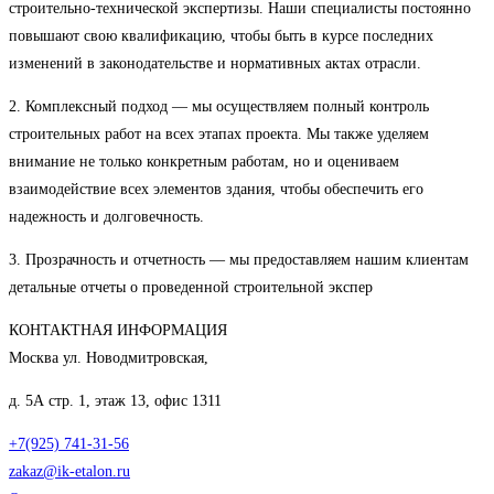
строительно-технической экспертизы. Наши специалисты постоянно
повышают свою квалификацию, чтобы быть в курсе последних
изменений в законодательстве и нормативных актах отрасли.
2. Комплексный подход — мы осуществляем полный контроль
строительных работ на всех этапах проекта. Мы также уделяем
внимание не только конкретным работам, но и оцениваем
взаимодействие всех элементов здания, чтобы обеспечить его
надежность и долговечность.
3. Прозрачность и отчетность — мы предоставляем нашим клиентам
детальные отчеты о проведенной строительной экспер
КОНТАКТНАЯ ИНФОРМАЦИЯ
Москва ул. Новодмитровская,
д. 5А стр. 1, этаж 13, офис 1311
+7(925) 741-31-56
zakaz@ik-etalon.ru