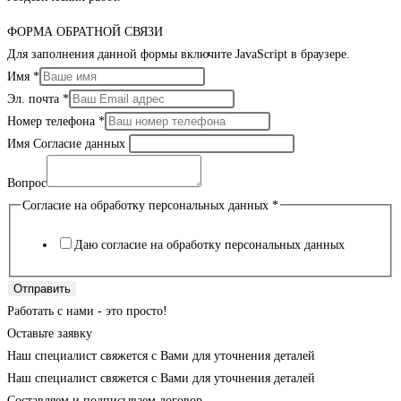
ФОРМА ОБРАТНОЙ СВЯЗИ
Для заполнения данной формы включите JavaScript в браузере.
Имя
*
Эл. почта
*
Номер телефона
*
Имя Согласие данных
Вопрос
Согласие на обработку персональных данных
*
Даю согласие на обработку персональных данных
Отправить
Работать с нами - это просто!
Оставьте заявку
Наш специалист свяжется с Вами для уточнения деталей
Наш специалист свяжется с Вами для уточнения деталей
Составляем и подписываем договор