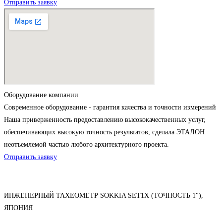
Отправить заявку
Оборудование компании
Современное оборудование - гарантия качества и точности измерений
Наша приверженность предоставлению высококачественных услуг,
обеспечивающих высокую точность результатов, сделала ЭТАЛОН
неотъемлемой частью любого архитектурного проекта.
Отправить заявку
ИНЖЕНЕРНЫЙ ТАХЕОМЕТР SOKKIA SET1X (ТОЧНОСТЬ 1"),
ЯПОНИЯ