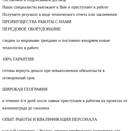
Наши специалисты выезжают к Вам и приступают к работе
Получаете результат в виде технического отчета или заключения
ПРЕИМУЩЕСТВА РАБОТЫ С НАМИ
ПЕРЕДОВОЕ ОБОРУДОВАНИЕ
следим за мировыми трендами и постоянно внедряем новые
технологии в работе
100% ГАРАНТИЯ
готовы вернуть деньги при невыполнении обязательств в
оговоренный срок
ШИРОКАЯ ГЕОГРАФИЯ
в течение 4-ч дней после заявки приступаем к работам на проектах от
калининграда до сахалина
ОПЫТ РАБОТЫ И КВАЛИФИКАЦИЯ ПЕРСОНАЛА
каждый сотрудник «Эталон» прошел профильную подготовку для