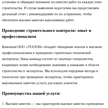
установке и обращают внимание на качество работ на каждом этапе
строительства. В случае выявления недостатков мы предоставляем
детальный отчет с рекомендациями по их устранению, чтобы
обеспечить высокое качество выполняемых работ.
Проведение строительного контроля: опыт и
профессионализм
Компания ООО «ЭТАЛОН» обладает обширным опытом и высоким
профессионализмом в проведении строительно-технической
экспертизы. Наша команда состоит из опытных специалистов,
владеющих всеми необходимыми знаниями и навыками в области
строительства и экспертизы. Мы используем передовые методы и
технологии при проведении экспертизы, чтобы гарантировать
максимальное качество услуги для наших клиентов.
Преимущества нашей услуги:
1. Высокое качество — мы гарантируем высокое качество проведения