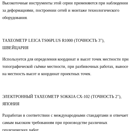
Высокоточные инструменты этой серии применяются при наблюдении
за деформациями, построении сетей и монтаже технологического
оборудования.
ТАХЕОМЕТР LEICA TS06PLUS R1000 (ТОЧНОСТЬ 3"),
ШВЕЙЦАРИЯ
Используется для определения координат и высот точек местности при
топографической съёмке местности, при разбивочных работах, выносе
на местность высот и координат проектных точек.
ЭЛЕКТРОННЫЙ ТАХЕОМЕТР SOKKIA CX-102 (ТОЧНОСТЬ 2"),
ЯПОНИЯ
Разработан в соответствии с международными стандартами и отвечает
самым высоким требованиям при производстве различных
геодезических работ.