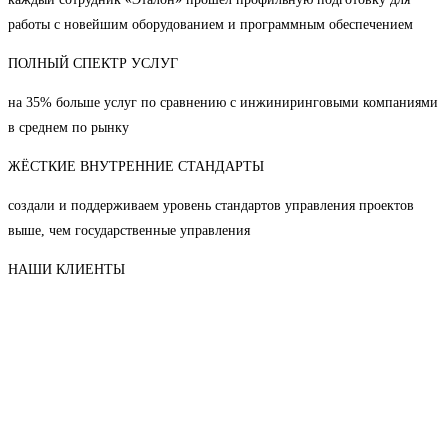
работы с новейшим оборудованием и программным обеспечением
ПОЛНЫЙ СПЕКТР УСЛУГ
на 35% больше услуг по сравнению с инжиниринговыми компаниями
в среднем по рынку
ЖЁСТКИЕ ВНУТРЕННИЕ СТАНДАРТЫ
создали и поддерживаем уровень стандартов управления проектов
выше, чем государственные управления
НАШИ КЛИЕНТЫ